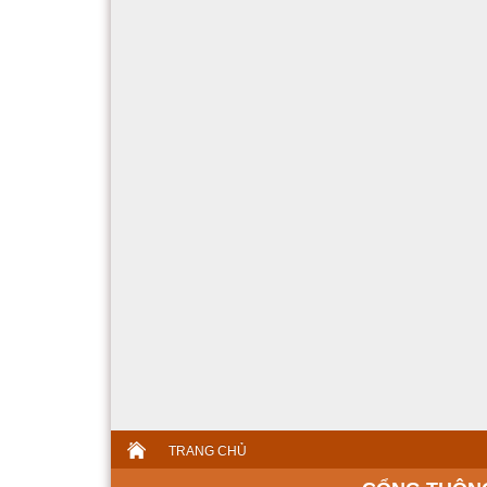
TRANG CHỦ