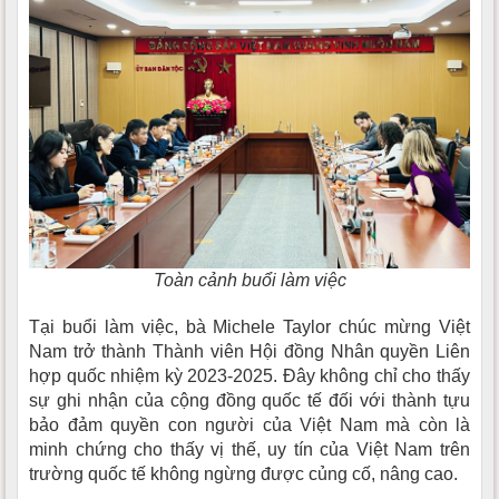
Toàn cảnh buổi làm việc
Tại buổi làm việc, bà Michele Taylor chúc mừng Việt
Nam trở thành Thành viên Hội đồng Nhân quyền Liên
hợp quốc nhiệm kỳ 2023-2025. Đây không chỉ cho thấy
sự ghi nhận của cộng đồng quốc tế đối với thành tựu
bảo đảm quyền con người của Việt Nam mà còn là
minh chứng cho thấy vị thế, uy tín của Việt Nam trên
trường quốc tế không ngừng được củng cố, nâng cao.