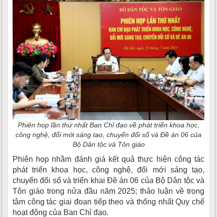
Phiên họp lần thứ nhất Ban Chỉ đạo về phát triển khoa học,
công nghệ, đổi mới sáng tạo, chuyển đổi số và Đề án 06 của
Bộ Dân tộc và Tôn giáo
Phiên họp nhằm đánh giá kết quả thực hiện công tác
phát triển khoa học, công nghệ, đổi mới sáng tạo,
chuyển đổi số và triển khai Đề án 06 của Bộ Dân tộc và
Tôn giáo trong nửa đầu năm 2025; thảo luận về trọng
tâm công tác giai đoạn tiếp theo và thống nhất Quy chế
hoạt động của Ban Chỉ đạo.