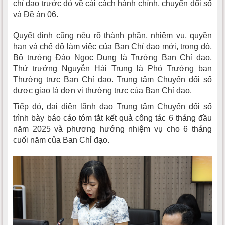
chỉ đạo trước đó về cải cách hành chính, chuyển đổi số
và Đề án 06.
Quyết định cũng nêu rõ thành phần, nhiệm vụ, quyền
hạn và chế độ làm việc của Ban Chỉ đạo mới, trong đó,
Bộ trưởng Đào Ngọc Dung là Trưởng Ban Chỉ đạo,
Thứ trưởng Nguyễn Hải Trung là Phó Trưởng ban
Thường trực Ban Chỉ đạo. Trung tâm Chuyển đổi số
được giao là đơn vị thường trực của Ban Chỉ đạo.
Tiếp đó, đại diện lãnh đạo Trung tâm Chuyển đổi số
trình bày báo cáo tóm tắt kết quả công tác 6 tháng đầu
năm 2025 và phương hướng nhiệm vụ cho 6 tháng
cuối năm của Ban Chỉ đạo.