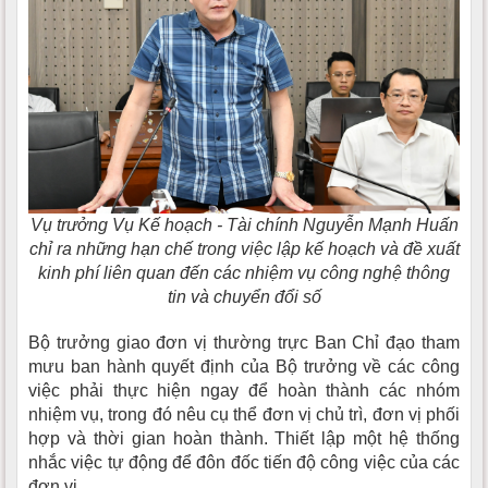
Vụ trưởng Vụ Kế hoạch - Tài chính Nguyễn Mạnh Huấn
chỉ ra những hạn chế trong việc lập kế hoạch và đề xuất
kinh phí liên quan đến các nhiệm vụ công nghệ thông
tin và chuyển đổi số
Bộ trưởng giao đơn vị thường trực Ban Chỉ đạo tham
mưu ban hành quyết định của Bộ trưởng về các công
việc phải thực hiện ngay để hoàn thành các nhóm
nhiệm vụ, trong đó nêu cụ thể đơn vị chủ trì, đơn vị phối
hợp và thời gian hoàn thành. Thiết lập một hệ thống
nhắc việc tự động để đôn đốc tiến độ công việc của các
đơn vị.