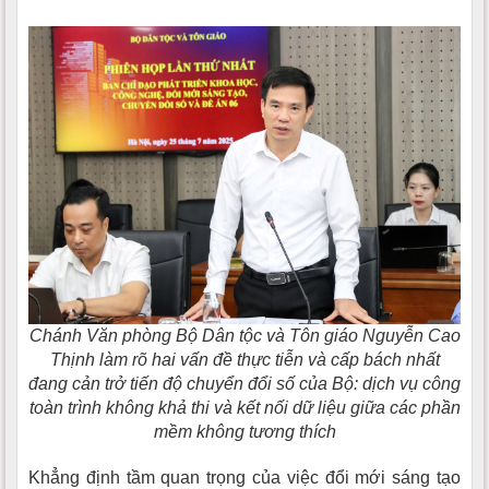
Chánh Văn phòng Bộ Dân tộc và Tôn giáo Nguyễn Cao
Thịnh làm rõ hai vấn đề thực tiễn và cấp bách nhất
đang cản trở tiến độ chuyển đổi số của Bộ: dịch vụ công
toàn trình không khả thi và kết nối dữ liệu giữa các phần
mềm không tương thích
Khẳng định tầm quan trọng của việc đổi mới sáng tạo