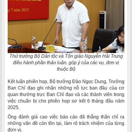
Thứ trưởng Bộ Dân tộc và Tôn giáo Nguyễn Hải Trung
điều hành phần thảo luận, góp ý của các vụ, đơn vị
thuộc Bộ
Kết luận phiên họp, Bộ trưởng Đào Ngọc Dung, Trưởng
Ban Chỉ đạo ghi nhận những nỗ lực ban đầu của cơ
quan thường trực Ban Chỉ đạo và các thành viên trong
việc chuẩn bị cho phiên họp sơ kết 6 tháng đầu năm
2025.
Ông đánh giá cao việc báo cáo đã thẳng thắn chỉ ra
những vấn đề còn tồn tại, làm rõ trách nhiệm của từng
đơn vị.