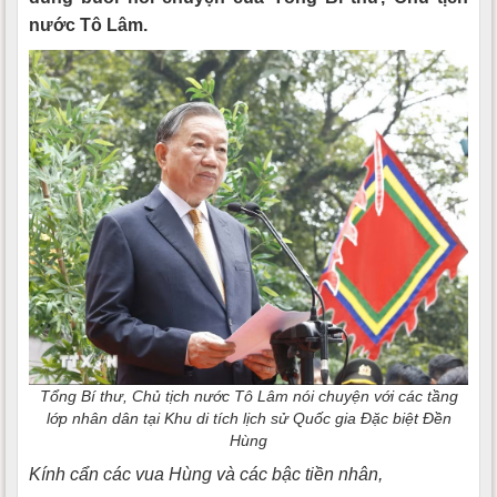
nước Tô Lâm.
Tổng Bí thư, Chủ tịch nước Tô Lâm nói chuyện với các tầng
lớp nhân dân tại Khu di tích lịch sử Quốc gia Đặc biệt Đền
Hùng
Kính cẩn các vua Hùng và các bậc tiền nhân,