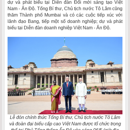
dự và phát biểu tại Diễn đàn Đổi mới sáng tạo Việt
Nam - Ấn Độ. Tổng Bí thư, Chủ tịch nước Tô Lâm cũng
thăm Thành phố Mumbai và có các cuộc tiếp xúc với
lãnh đạo Bang, tiếp một số doanh nghiệp; dự và phát
biểu tại Diễn đàn doanh nghiệp Việt Nam - Ấn Độ.
Lễ đón chính thức Tổng Bí thư, Chủ tịch nước Tô Lâm
và đoàn đại biểu cấp cao Việt Nam được tổ chức trọng