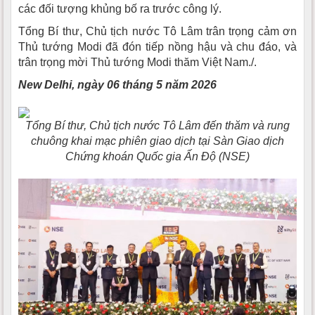
các đối tượng khủng bố ra trước công lý.
Tổng Bí thư, Chủ tịch nước Tô Lâm trân trọng cảm ơn
Thủ tướng Modi đã đón tiếp nồng hậu và chu đáo, và
trân trọng mời Thủ tướng Modi thăm Việt Nam./.
New Delhi, ngày 06 tháng 5 năm 2026
Tổng Bí thư, Chủ tịch nước Tô Lâm đến thăm và rung
chuông khai mạc phiên giao dịch tại Sàn Giao dịch
Chứng khoán Quốc gia Ấn Độ (NSE)